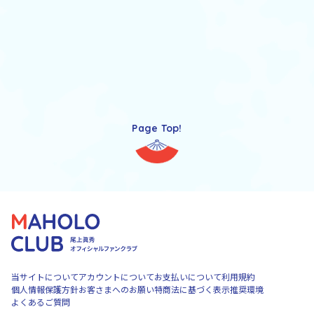
Page Top!
当サイトについて
アカウントについて
お支払いについて
利用規約
個人情報保護方針
お客さまへのお願い
特商法に基づく表示
推奨環境
よくあるご質問