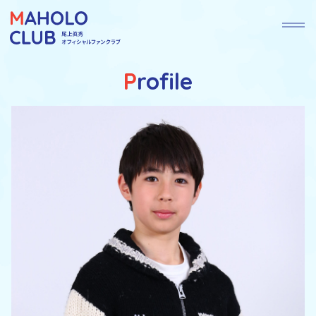
Profile