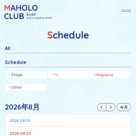
Schedule
All
Schedule
Stage
TV
Magazine
Other
2026年8月
今月
2026.08.01
2026.08.02