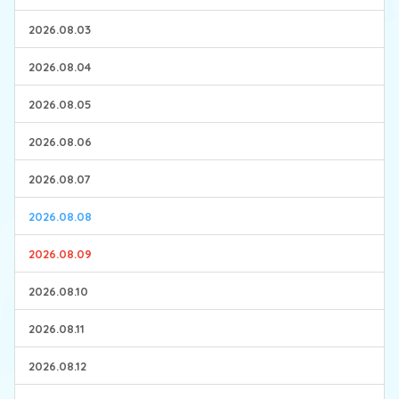
2026.08.03
2026.08.04
2026.08.05
2026.08.06
2026.08.07
2026.08.08
2026.08.09
2026.08.10
2026.08.11
2026.08.12