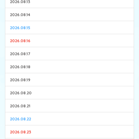
2026.08.13
2026.08.14
2026.08.15
2026.08.16
2026.08.17
2026.08.18
2026.08.19
2026.08.20
2026.08.21
2026.08.22
2026.08.23