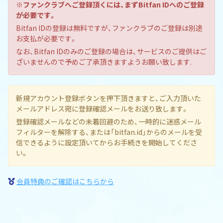
※ファンクラブへご登録頂くには、まずBitfan IDへのご登録
が必要です。
Bitfan IDの登録は無料ですが、ファンクラブのご登録は別途
お支払が必要です。
なお、Bitfan IDのみのご登録の場合は、サービスのご提供はご
ざいませんので予めご了承頂きますようお願い致します.
新規アカウント登録ボタンを押下頂きますと、ご入力頂いた
メールアドレス宛に登録確認メールをお送り致します。
登録確認メールなどの未着回避のため、一時的に迷惑メール
フィルターを解除する、または「bitfan.id」からのメールを受
信できるように設定頂いてからお手続きを開始してくださ
い。
会員特典のご確認はこちらから