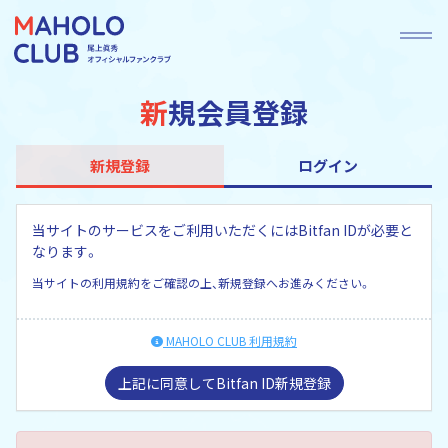
新規会員登録
新規登録
ログイン
当サイトのサービスをご利用いただくにはBitfan IDが必要と
なります。
当サイトの利用規約をご確認の上、新規登録へお進みください。
MAHOLO CLUB 利用規約
上記に同意してBitfan ID新規登録