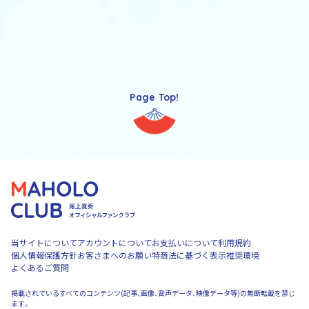
Page Top!
当サイトについて
アカウントについて
お支払いについて
利用規約
個人情報保護方針
お客さまへのお願い
特商法に基づく表示
推奨環境
よくあるご質問
掲載されているすべてのコンテンツ(記事、画像、音声データ、映像データ等)の無断転載を禁じ
ます。