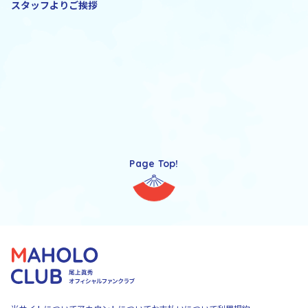
スタッフよりご挨拶
Page Top!