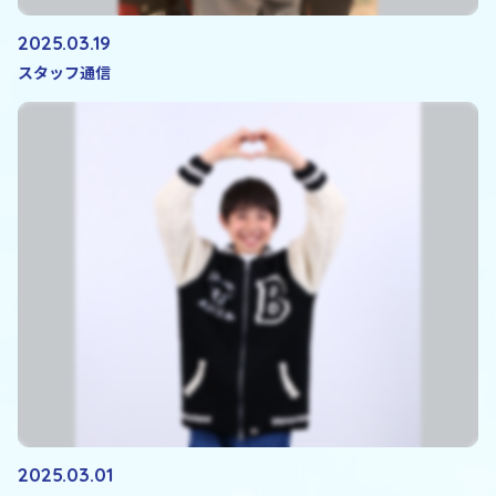
2025.03.19
スタッフ通信
2025.03.01