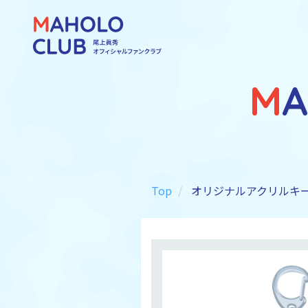
M
Top
オリジナルアクリルキ