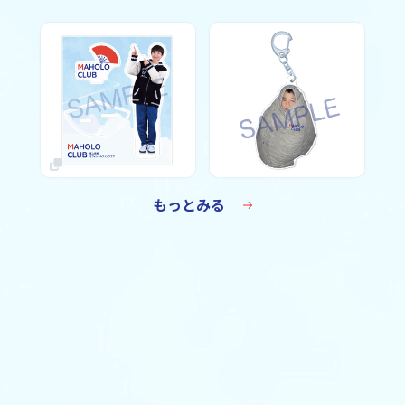
もっとみる