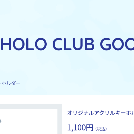
AHOLO CLUB GO
ーホルダー
オリジナルアクリルキーホ
1,100円
（税込）