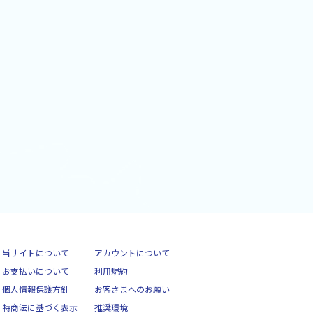
当サイトについて
アカウントについて
お支払いについて
利用規約
個人情報保護方針
お客さまへのお願い
特商法に基づく表示
推奨環境