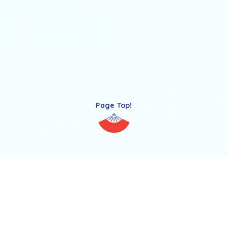
Page Top!