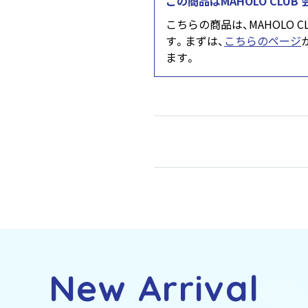
この商品はMAHOLO CLU
こちらの商品は、MAHOLO 
す。まずは、
こちらのページ
ます。
New Arrival