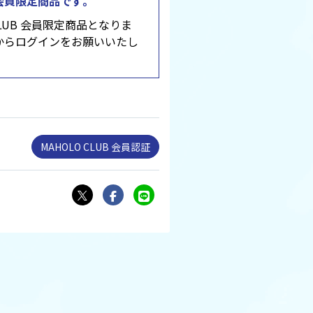
B 会員限定商品です。
CLUB 会員限定商品となりま
からログインをお願いいたし
MAHOLO CLUB 会員認証