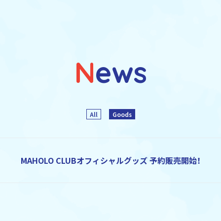
News
All
Goods
MAHOLO CLUBオフィシャルグッズ 予約販売開始！