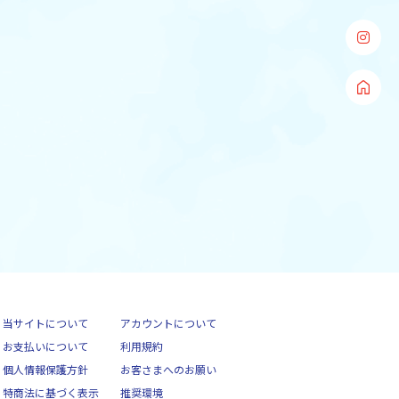
当サイトについて
アカウントについて
お支払いについて
利用規約
個人情報保護方針
お客さまへのお願い
特商法に基づく表示
推奨環境