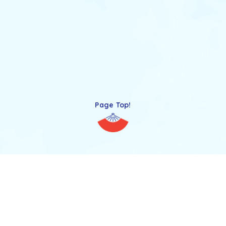
Page Top!