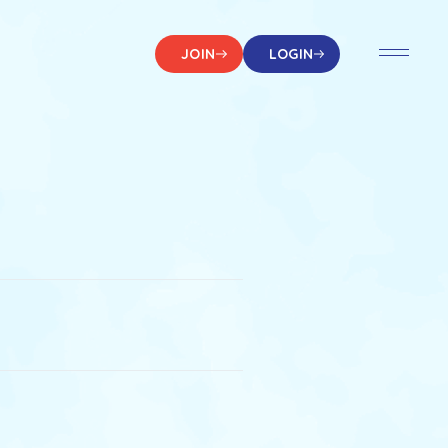
JOIN
LOGIN