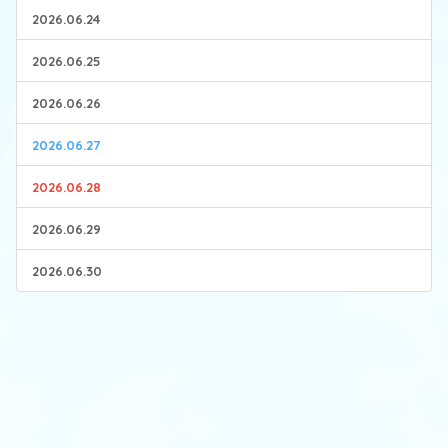
2026.06.24
2026.06.25
2026.06.26
2026.06.27
2026.06.28
2026.06.29
2026.06.30