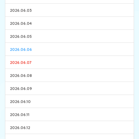
2026.06.03
2026.06.04
2026.06.05
2026.06.06
2026.06.07
2026.06.08
2026.06.09
2026.06.10
2026.06.11
2026.06.12