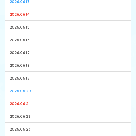
2026.06.13
2026.06.14
2026.06.15
2026.06.16
2026.06.17
2026.06.18
2026.06.19
2026.06.20
2026.06.21
2026.06.22
2026.06.23