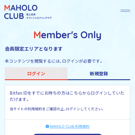
Member's Only
会員限定エリアとなります
本コンテンツを閲覧するには、ログインが必要です。
ログイン
新規登録
Bitfan IDをすでにお持ちの方はこちらからログインしていた
だけます。
当サイトの利用規約をご確認の上、ログインしてください。
MAHOLO CLUB 利用規約