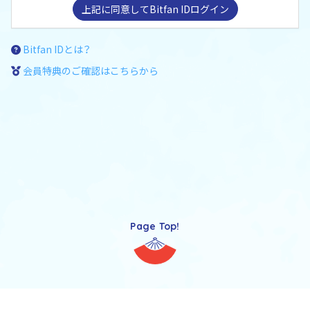
上記に同意してBitfan IDログイン
Bitfan IDとは？
会員特典のご確認はこちらから
Page Top!