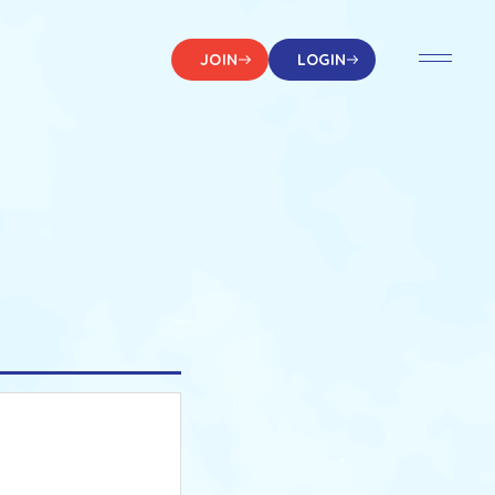
JOIN
LOGIN