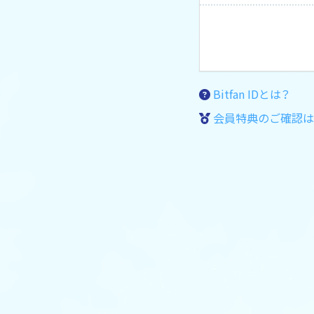
Bitfan IDとは？
会員特典のご確認