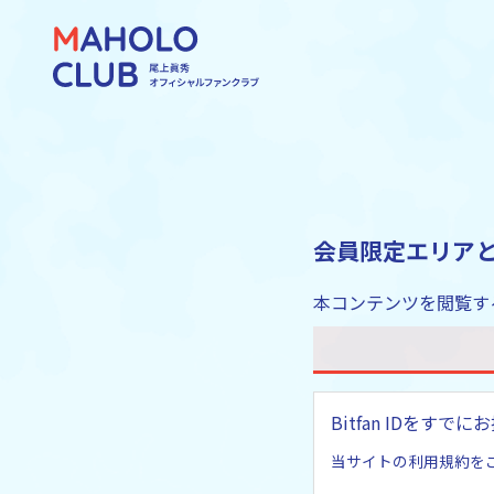
会員限定エリア
本コンテンツを閲覧す
Bitfan IDを
当サイトの利用規約を