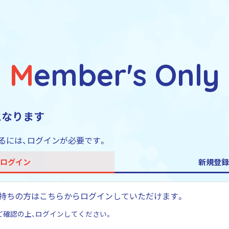
Member's Only
となります
るには、ログインが必要です。
ログイン
新規登録
すでにお持ちの方はこちらからログインしていただけます。
ご確認の上、ログインしてください。